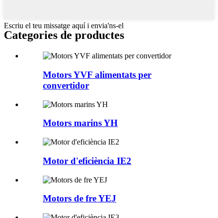
Escriu el teu missatge aquí i envia'ns-el
Categories de productes
Motors YVF alimentats per
convertidor
Motors marins YH
Motor d'eficiència IE2
Motors de fre YEJ