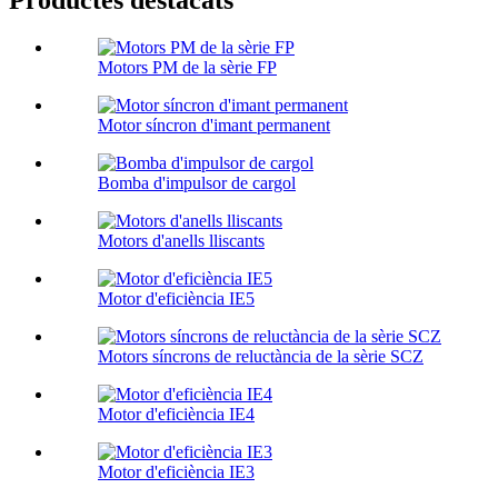
Productes destacats
Motors PM de la sèrie FP
Motor síncron d'imant permanent
Bomba d'impulsor de cargol
Motors d'anells lliscants
Motor d'eficiència IE5
Motors síncrons de reluctància de la sèrie SCZ
Motor d'eficiència IE4
Motor d'eficiència IE3