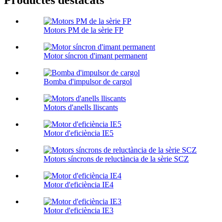
Productes destacats
Motors PM de la sèrie FP
Motor síncron d'imant permanent
Bomba d'impulsor de cargol
Motors d'anells lliscants
Motor d'eficiència IE5
Motors síncrons de reluctància de la sèrie SCZ
Motor d'eficiència IE4
Motor d'eficiència IE3